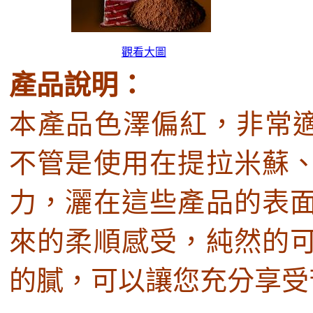
觀看大圖
產品說明：
本產品色澤偏紅，非常
不管是使用在提拉米蘇
力，灑在這些產品的表
來的柔順感受，純然的
的膩，可以讓您充分享受