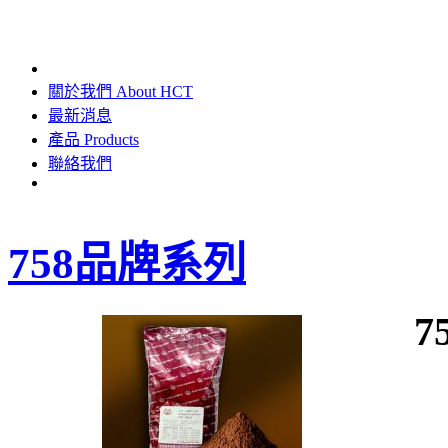
關於我們 About HCT
最新消息
產品 Products
聯絡我們
758品牌系列
7