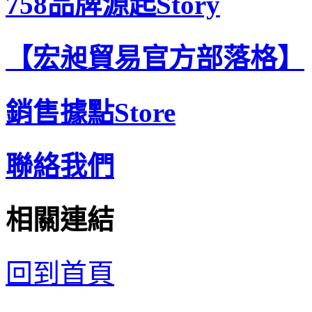
758品牌源起Story
【宏昶貿易官方部落格】
銷售據點Store
聯絡我們
相關連結
回到首頁