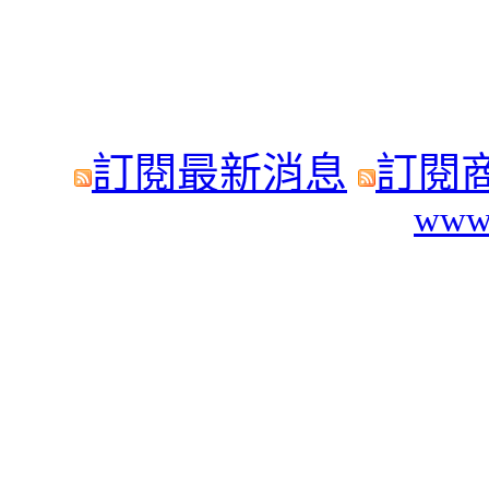
訂閱最新消息
訂閱
www.