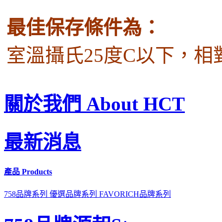
最佳保存條件為：
室溫攝氏
25
度
C
以下，相
關於我們 About HCT
最新消息
產品 Products
758品牌系列
優選品牌系列
FAVORICH品牌系列